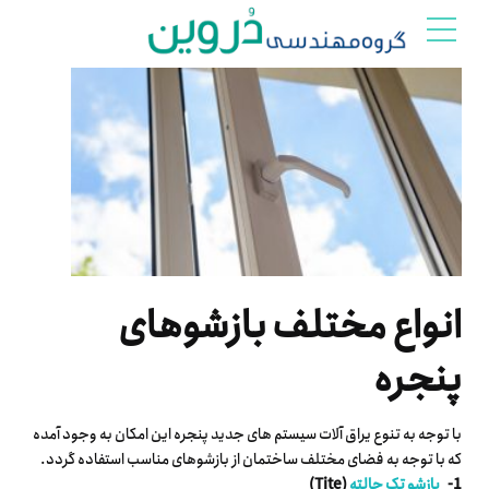
انواع مختلف بازشوهای
پنجره
با توجه به تنوع یراق آلات سیستم های جدید پنجره این امکان به وجود آمده
که با توجه به فضای مختلف ساختمان از بازشوهای مناسب استفاده گردد.
1-
بازشو تک حالته
(Tite)