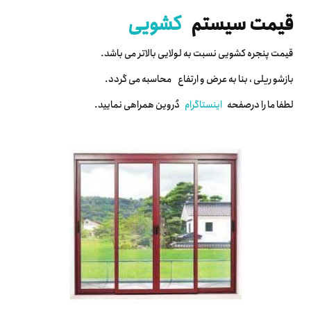
قیمت سیستم
کشویی
قیمت پنجره کشویی نسبت به لولایی بالاتر می باشد.
بازشو ریلی ، بنا به عرض و ارتفاع محاسبه می گردد.
لطفا ما را درصفحه
اینستاگرام
دُروین همراهی نمایید.