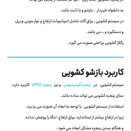
به دلخواه خریدار ، بازشو و یا ثابت باشد.
در سیستم کشویی ، یراق آلات شامل اسپانیولت ارتفاع و نوار مویی و ریل
و دستگیره و … می باشد.
رگلاژ کشویی براحتی صورت می گیرد.
کاربرد بازشو کشویی
سیستم کشویی در
پنجره آلومینیومی
و نیز
پنجره UPVC
کاربرد دارد.
نمای پنجره کشویی می تواند ساده باشد.
استفاده از سیستم کشویی با توجه به ابعاد آن صورت می پذیرد.
زیرا در ارتفاع بیشتر از استاندارد، یراق ارتفاع، لنگه را پوشش نداده
و هنگام بستن پنجره مشکل ایجاد می شود.