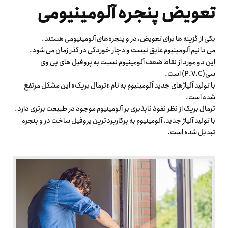
تعویض پنجره آلومینیومی
یکی از گزینه ها برای تعویض، در و پنجره‌های آلومینیومی هستند.
می دانیم آلومینیوم عایق نیست و دچار خوردگی در گذر زمان می شود.
این دو مورد از نقاط ضعف آلومینیوم نسبت به پروفیل های پی وی
سی(P.V.C) است.
با تولید آلیاژهای جدید آلومینیوم به نام «ترمال بریک» این مشکل مرتفع
شده است.
ترمال بریک از نظر نفوذ ناپذیری بر آلومینیوم موجود در طبیعت برتری دارد.
با تولید آلیاژ جدید، آلومینیوم به پرکاربردترین پروفیل ساخت در و پنجره
تبدیل شده است.