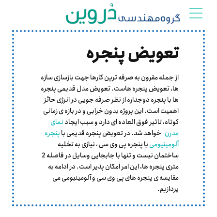
تعویض پنجره
از جمله مقرون به صرفه ترین کارها جهت بازسازی سازه
ها، تعویض پنجره هاست. تعویض مدل قدیمی پنجره
ها با پنجره دوجداره از نظر صرفه جویی در انرژی حائز
اهمیت است. این پروژه بدون خرابی و در بازه ی زمانی
کوتاه، تاثیر فوق العاده ای دارد و سبب ایجاد
نمای
مدرن
خواهد شد. در تعویض پنجره قدیمی با
پنجره
آلومینیومی
یا پنجره پی وی سی ، نیازی به تخلیه
ساختمان نیست و تنها با جابجایی وسایل در فاصله 2
متری پنجره ها، این امر امکان پذیر است. در ادامه به
مقایسه ی پنجره های پی وی سی و آلومینیومی می
پردازیم.