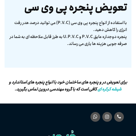
تعویض پنجره پی وی سی
با استفاده از انواع پنجره پی وی سی (P.V.C) می توانید درصد هدر رفت
انرژی را کاهش دهید.
پنجره دوجداره عایق P.V.C و U.P.V.C به طرز قابل ملاحظه ای به شما در
صرفه جویی هزینه ها یاری می رساند.
برای تعویض در و پنجره های ساختمان خود با انواع پنجره های استاندارد و
شیشه کرکره ای
کافی است که با گروه مهندسی دروین تماس بگیرید.