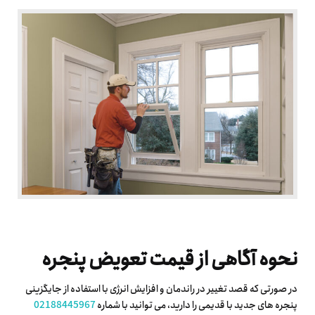
نحوه آگاهی از قیمت تعویض پنجره
در صورتی که قصد تغییر در راندمان و افزایش انرژی با استفاده از جایگزینی
پنجره های جدید با قدیمی را دارید، می توانید با شماره
02188445967