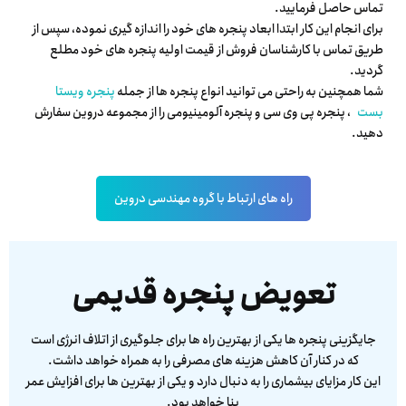
تماس حاصل فرمایید.
برای انجام این کار ابتدا ابعاد پنجره های خود را اندازه گیری نموده، سپس از
طریق تماس با کارشناسان فروش از قیمت اولیه پنجره های خود مطلع
گردید.
شما همچنین به راحتی می توانید انواع پنجره ها از جمله
پنجره ویستا
بست
، پنجره پی وی سی و پنجره آلومینیومی را از مجموعه دروین سفارش
دهید.
راه های ارتباط با گروه مهندسی دروین
تعویض پنجره قدیمی
جایگزینی پنجره ها یکی از بهترین راه ها برای جلوگیری از اتلاف انرژی است
که در کنار آن کاهش هزینه های مصرفی را به همراه خواهد داشت.
این کار مزایای بیشماری را به دنبال دارد و یکی از بهترین ها برای افزایش عمر
بنا خواهد بود.