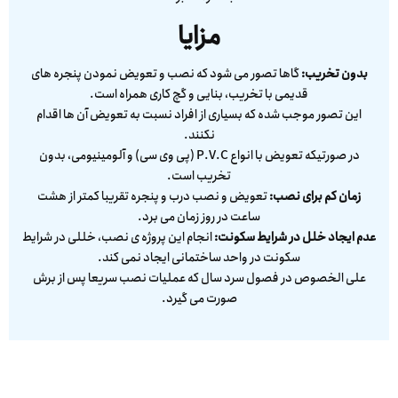
مزایا
بدون تخریب:
گاها تصور می شود که نصب و تعویض نمودن پنجره های
قدیمی با تخریب، بنایی و گچ کاری همراه است.
این تصور موجب شده که بسیاری از افراد نسبت به تعویض آن ها اقدام
نکنند.
در صورتیکه تعویض با انواع P.V.C (پی وی سی) و آلومینیومی، بدون
تخریب است.
زمان کم برای نصب:
تعویض و نصب درب و پنجره تقریبا کمتر از هشت
ساعت در روز زمان می برد.
عدم ایجاد خلل در شرایط سکونت:
انجام این پروژه ی نصب، خللی در شرایط
سکونت در واحد ساختمانی ایجاد نمی کند.
علی الخصوص در فصول سرد سال که عملیات نصب سریعا پس از برش
صورت می گیرد.