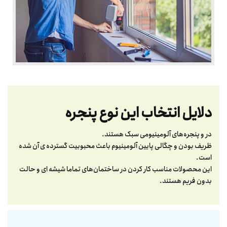
دلایل انتخاب این نوع پنجره
در و پنجره‌های آلومینیومی سبک هستند.
ظریف بودن و چگالی پایین آلومینیوم باعث محبوبیت گسترده ی آن شده
است.
این محصولات مناسب کار کردن در ساختمان‌های تماما شیشه‌ ای و حالت
بدون فریم هستند.