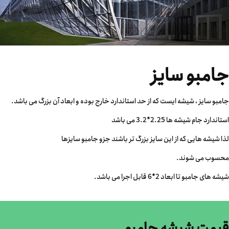
جامبو سایز
جامبو سایز ، شیشه ایست که از حد استاندارد خارج بوده و ابعاد آن بزرگ می باشد.
استاندارد جام شیشه ها 2.25*3.2 می باشد
لذا شیشه هایی که از این سایز بزرگ تر باشند جزو جامبو سایزها
محسوب می شوند.
شیشه های جامبو تا ابعاد 2*6 قابل اجرا می باشد.
قیمت شیشه جامبو