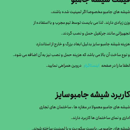
شیشه های جامبو مخصوصا اگر لمینیت شده باشند،
وزن زیادی دارند. لذا می بایست توسط تیم مجرب و با استفاده از
تجهیزاتی مانند جرثقیل حمل و نصب گردند.
هزینه شیشه جامبو سایز بدلیل ابعاد بزرگ و خارج از استاندارد
و نوع ساخت آن بالا می باشد که هزینه حمل و نصب نیز به آن اضافه می شود.
لطفا ما را در صفحه
اینستاگرام
دروین همراهی نمایید.
کاربرد شیشه جامبوسایز
شیشه های جامبو معمولا در مغازه ها ، ساختمان های تجاری
اداری و نمای ساختمان ها کاربرد دارند.
شیشه های جامبو می بایست سکوریت و یا لمینیت ساخته شوند.