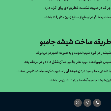
چرا که در صورت شکست خطر زیادی برای افراد دارد.
مخصوصا اگر در ارتفاع از سطح زمین بکار رفته باشد.
طریقه ساخت شیشه جامبو
شیشه را در کوره ذوب نموده و به صورت خمیر در می آورند
سپس طبق ابعاد مورد نظر جامبو، به آن شکل داده و در مرحله بعد
با کاهش دما و سرد کردن شیشه آن را سکوریت کرده و استحکام می دهند.
این شیشه جامبو، آماده لمینیت شدن می باشد.