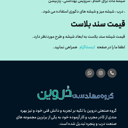
شیشه مات برای حمام ، سرویس بهداشتی ، پارتیشن
، درب ، شیشه میز و شیشه های دکوری استفاده می شود.
قیمت سند بلاست
قیمت شیشه سند بلاست به ابعاد شیشه و طرح موردنظر دارد.
لطفا ما را در صفحه
اینستاگرام
همراهی نمایید.
گروه صنعتی دروین با تکیه بر تجربه و دانش فنی خود و نیز بهره
مندی از كادر مجرب و کار آزموده خود به یکی از برترین مجموعه های
صنعت درب و پنجره تبدیل شده است.