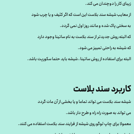
زیبای کار را دوچندان می کند.
از معایب شیشه سند بلاست این است که اگر کثیف و یا چرب شود
به سختی پاک شده و مانند روز اول نمی گردد.
که البته روش جدیدتر از سند بلاست به نام ساتینا وجود دارد
که شیشه به راحتی تمییز می شود.
البته برای استفاده از روش ساتینا ، شیشه باید حتما سکوریت باشد.
کاربرد سند بلاست
شیشه سند بلاست می تواند تماما و یا بخشی از آن مات گردد
می تواند به صورت راه راه و طرح دار باشد.
معمولا برای چاپ لوگو روی شیشه از فرایند سند بلاست استفاده می کنند.