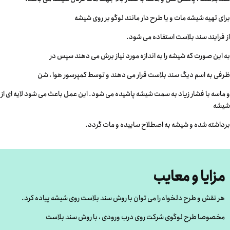
برای تهیه شیشه مات و یا طرح دار مانند لوگو بر روی شیشه
از فرایند سند بلاست استفاده می شود.
به این صورت که شیشه را به اندازه مورد نیاز برش می دهند سپس در
ظرفی به اسم دیگ سند بلاست قرار می دهند و توسط کمپرسور هوا ، شن
و ماسه با فشار زیاد به سمت شیشه پاشیده می شود. این عمل باعث می شود لایه ای از
شیشه
برداشته شده و شیشه به اصطلاح ساییده و مات گردد.
مزایا و معایب
هر نقش و طرح دلخواه را می توان با روش سند بلاست روی شیشه پیاده کرد.
مخصوصا طرح لوگوی شرکت روی درب ورودی ، با روش سند بلاست