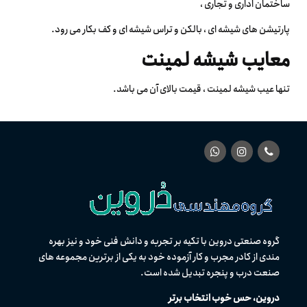
ساختمان اداری و تجاری ،
پارتیشن های شیشه ای ، بالکن و تراس شیشه ای و کف بکار می رود.
معایب شیشه لمینت
تنها عیب شیشه لمینت ، قیمت بالای آن می باشد.
گروه صنعتی دروین با تکیه بر تجربه و دانش فنی خود و نیز بهره
مندی از كادر مجرب و کار آزموده خود به یکی از برترین مجموعه های
صنعت درب و پنجره تبدیل شده است.
دروین، حس خوب انتخاب برتر