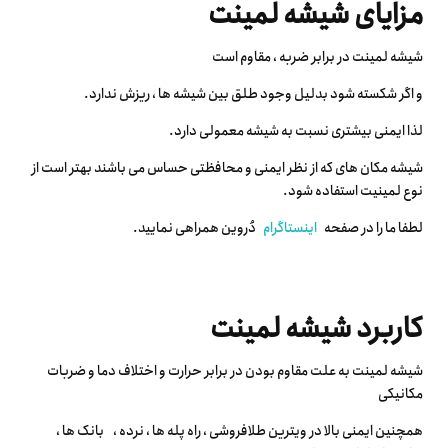
مزایای شیشه لمینت
شیشه لمینت در برابر ضربه ، مقاوم است
و اگر شکسته شود بدلیل وجود طلق بین شیشه ها ، ریزش ندارد.
لذا ایمنی بیشتری نسبت به شیشه معمولی دارد.
شیشه مکان های که از نظر ایمنی و محافظتی حساس می باشند بهتر است از
نوع لمینیت استفاده شود.
لطفا ما را در صفحه
اینستاگرام
دُروین همراهی نمایید.
کاربرد شیشه لمینت
شیشه لمینت به علت مقاوم بودن در برابر حرارت و اختلاف دما و ضربات
مکانیکی
همچنین ایمنی بالا در ویترین طلافروشی ، راه پله ها ، نرده ، بانک ها ،