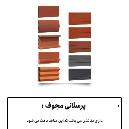
پرسلانی مجوف :
دارای منافذی می باشد که این منافذ باعث می شود