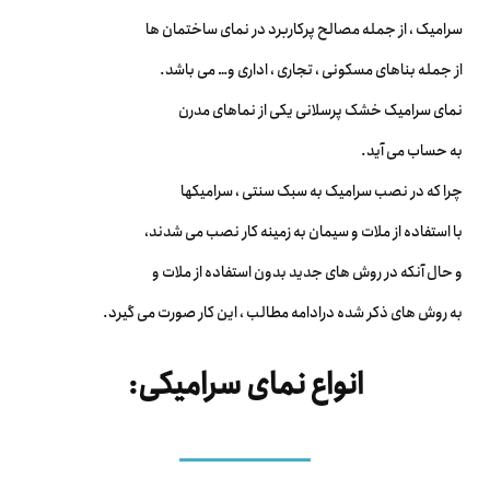
سرامیک ، از جمله مصالح پرکاربرد در نمای ساختمان ها
از جمله بناهای مسکونی ، تجاری ، اداری و… می باشد.
نمای سرامیک خشک پرسلانی یکی از نماهای مدرن
به حساب می آید.
چرا که در نصب سرامیک به سبک سنتی ، سرامیکها
با استفاده از ملات و سیمان به زمینه کار نصب می شدند،
و حال آنکه در روش های جدید بدون استفاده از ملات و
به روش های ذکر شده درادامه مطالب ، این کار صورت می گیرد.
انواع نمای سرامیکی: