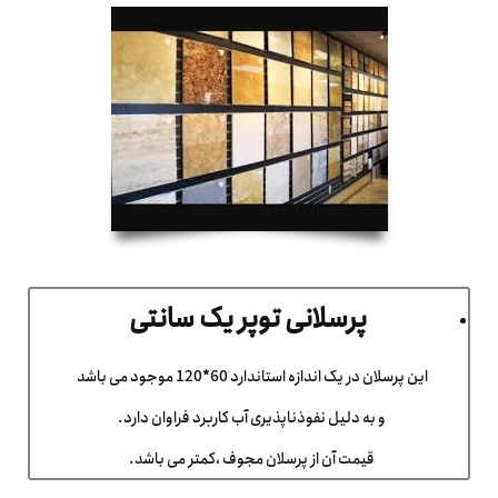
پرسلانی توپر یک سانتی
این پرسلان در یک اندازه استاندارد 60*120 موجود می باشد
و به دلیل نفوذناپذیری آب کاربرد فراوان دارد.
قیمت آن از پرسلان مجوف ،کمتر می باشد.