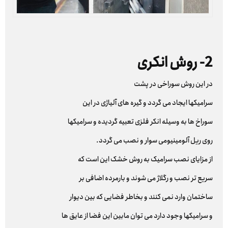
2- روش انکری
در این روش سوراخی در پشت
سرامیکها ایجاد می گردد و گیره های آلیاژی در این
سوراخ ها به وسیله انکر فلزی تعبیه گردیده و سرامیکها
روی ریل آلومینیومی سوار و نصب می گردد.
از مزایای نصب سرامیک به روش خشک این است که
سریع تر نصب و رگلاژ می شوند و بارمرده اضافی بر
ساختمان وارد نمی کنند و بخاطر فضایی که بین دیوار
و سرامیکها وجود دارد می توان مابین این فضا از عایق ها