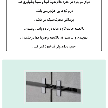
هوای موجود در حفره ها از نفوذ گرما و سرما جلوگیری کند
در واقع عایق حرارتی می باشد.
پرسلانی مجوف سبک می باشد.
با تعبیه حالت کام و زبانه در بالا و پایین پرسلان ،
درزبندی و آب بندی آن بالا رفته و صرفا هوا در پشت آن
جریان دارد ولی آب نفوذ نمی کند.