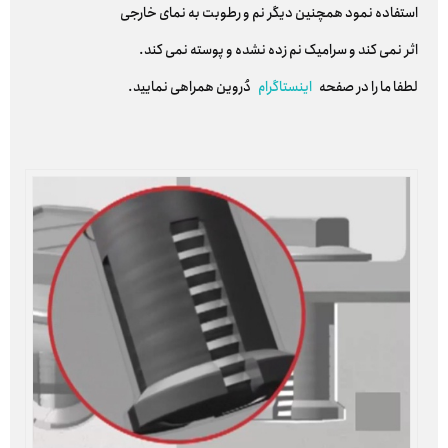
استفاده نمود همچنین دیگر نم و رطوبت به نمای خارجی
اثر نمی کند و سرامیک نم زده نشده و پوسته نمی کند.
لطفا ما را در صفحه
اینستاگرام
دُروین همراهی نمایید.