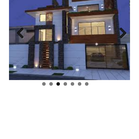
گروه صنعتی دروین با تکیه بر تجربه و دانش فنی خود و نیز بهره
مندی از كادر مجرب و کار آزموده خود به یکی از برترین مجموعه های
صنعت درب و پنجره تبدیل شده است.
دروین، حس خوب انتخاب برتر