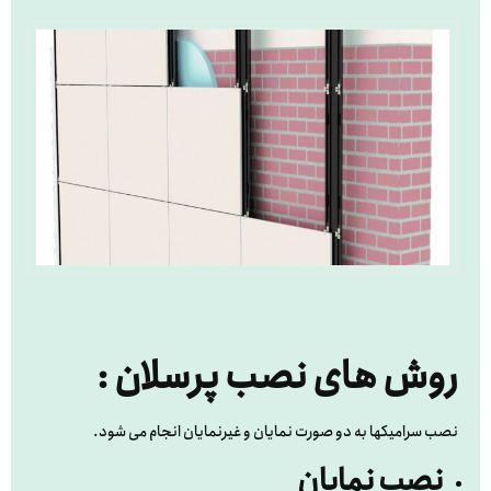
روش های نصب پرسلان :
نصب سرامیکها به دو صورت نمایان و غیرنمایان انجام می شود.
نصب نمایان