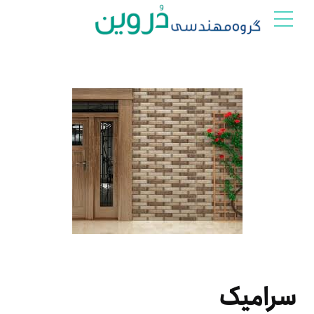
سرامیک