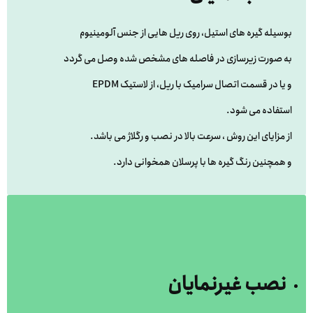
بوسیله گیره های استیل، روی ریل هایی از جنس آلومینیوم
به صورت زیرسازی در فاصله های مشخص شده وصل می گردد
و یا در قسمت اتصال سرامیک با ریل، از لاستیک EPDM
استفاده می شود.
از مزایای این روش ، سرعت بالا در نصب و رگلاژ می باشد.
و همچنین رنگ گیره ها با پرسلان همخوانی دارد.
نصب غیرنمایان