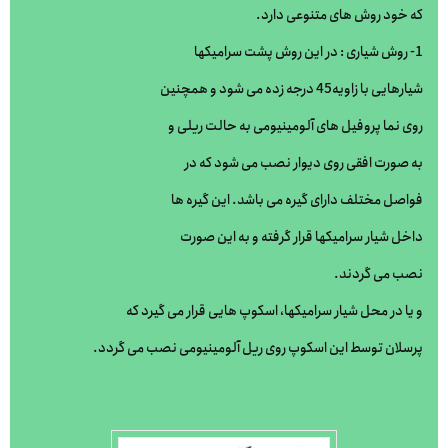
که خود روش های متنوعی دارد.
1- روش شیاری : در این روش پشت سرامیکها
شیارهایی با زاویه45 درجه زده می شود و همچنین
روی نما پروفیل های آلومینیومی به حالت ریلی و
به صورت افقی روی دیوار نصب می شود که در
فواصل مختلف دارای گیره می باشد. این گیره ها
داخل شیار سرامیکها قرار گرفته و به این صورت
نصب می گردند.
و یا در محل شیار سرامیکها، اسکوپ هایی قرار می گیرد که
پرسلان توسط این اسکوپ روی ریل آلومینیومی نصب می گردد.