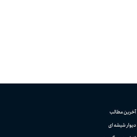
آخرین مطالب
دیوار شیشه ای