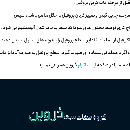
قبل از مرحله مات کردن پروفیل ،
مرحله چربی گیری و تمییز کردن پروفیل با حلال ها می باشد و سپس
اچ کاری توسط محلول های سودا که منجر به مات شدن آلومینیوم می شود.
اگر قبل از عملیات آنادایز، سطح پروفیل را با فرچه های استیل سایش دهند،
و اگر با عملیاتی سنباده ای صورت گیرد، سطح پروفیل به صورت آنادایز ما
لطفا ما را در صفحه
اینستاگرام
دُروین همراهی نمایید.