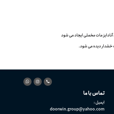
 آنادایز مات مخملی ایجاد می شود
ت خشدار دیده می شود.
تماس با ما
ایمیل :
doorwin.group@yahoo.com