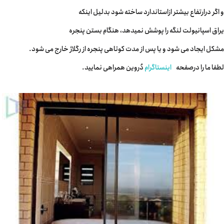
و اگر درارتفاع بیشتر ازاستاندارد ساخته شود بدلیل اینکه
یراق اسپانیولت لنگه را پوشش نمیدهد، هنگام بستن پنجره
مشکل ایجاد می شود و یا پس از مدت کوتاهی پنجره از رگلاژ خارج می شود.
لطفا ما را درصفحه
اینستاگرام
دُروین همراهی نمایید.