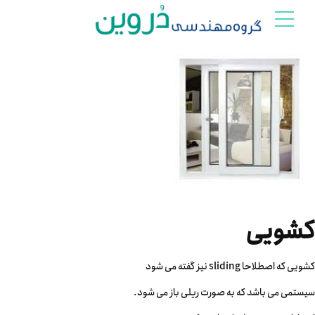
کشویی
کشویی که اصطلاحا sliding نیز گفته می شود
سیستمی می باشد که به صورت ریلی باز می شود.