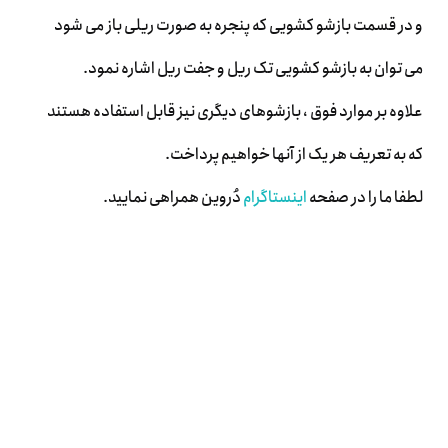
و در قسمت بازشو کشویی که پنجره به صورت ریلی باز می شود
می توان به بازشو کشویی تک ریل و جفت ریل اشاره نمود.
علاوه بر موارد فوق ، بازشوهای دیگری نیز قابل استفاده هستند
که به تعریف هر یک از آنها خواهیم پرداخت.
لطفا ما را در صفحه
اینستاگرام
دُروین همراهی نمایید.