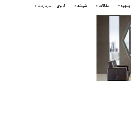
پنجره
مقالات
شیشه
گالری
درباره ما