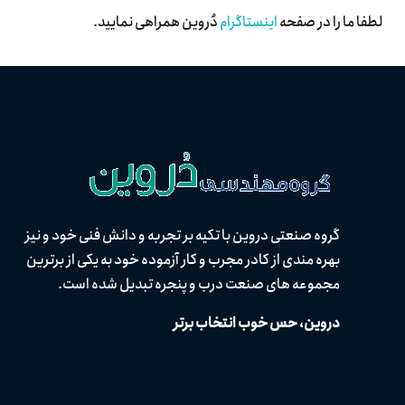
لطفا ما را در صفحه
اینستاگرام
دُروین همراهی نمایید.
گروه صنعتی دروین با تکیه بر تجربه و دانش فنی خود و نیز
بهره مندی از كادر مجرب و کار آزموده خود به یکی از برترین
مجموعه های صنعت درب و پنجره تبدیل شده است.
دروین، حس خوب انتخاب برتر