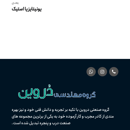
بعدی
یونیتایز یا استیک
گروه صنعتی دروین با تکیه بر تجربه و دانش فنی خود و نیز بهره
مندی از كادر مجرب و کار آزموده خود به یکی از برترین مجموعه های
صنعت درب و پنجره تبدیل شده است.