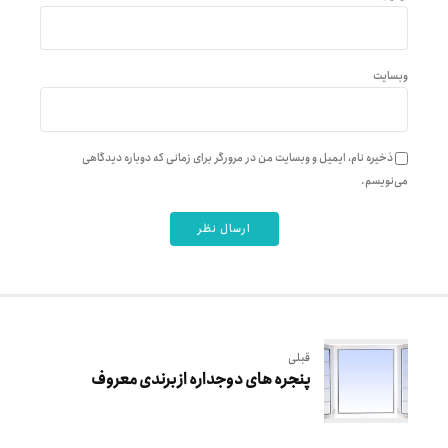
وبسایت
ذخیره نام، ایمیل و وبسایت من در مرورگر برای زمانی که دوباره دیدگاهی
می‌نویسم.
ارسال نظر
قبلی
پنجره های دوجداره از برندی معروف