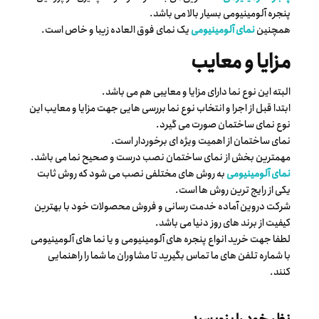
پنجره آلومینیومی بسیار بالا می باشد.
همچنین
نمای آلومینیومی
یک نمای فوق العاده زیبا و خاص است.
مزایا و معایب
البته این نوع نما دارای مزایا و معایبی هم می باشد.
ابتدا قبل از اجرا و انتخاب نوع نما بررسی هایی جهت مزایا و معایب این
نوع نمای ساختمان صورت می گیرد.
نمای ساختمان از اهمیت ویژه ای برخوردار است.
مهمترین بخش از نمای ساختمان نصب درست و صحیح نما می باشد.
نمای آلومینیومی
به روش های مختلفی نصب می شود که روش ثابت
یکی از رایج ترین روش ها است.
شرکت دروین آماده خدمت رسانی و فروش محصولات خود با بهترین
کیفیت از برند های روز دنیا می باشد.
لطفا جهت خرید انواع پنجره های آلومینیومی و یا نما های آلومینیومی
با شماره تلفن های ما تماس بگیرید تا مشاوران ما شما را راهنمایی
کنند.