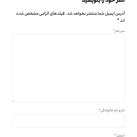
نظر خود را بنویسید
آدرس ایمیل شما منتشر نخواهد شد. فیلدهای الزامی مشخص شده
اند *
متن نظر
*
نام و نام خانوادگی *
ایمیل *